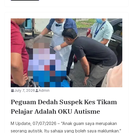
July 7, 2026
Admin
Peguam Dedah Suspek Kes Tikam
Pelajar Adalah OKU Autisme
M Update, 07/07/2026 – “Anak guam saya merupakan
seorang autistik. Itu sahaja yang boleh saya maklumkan.”