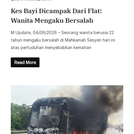
Kes Bayi Dicampak Dari Flat:
Wanita Mengaku Bersalah
M Update, 04/06/2026 – Seorang wanita berusia 22
tahun mengaku bersalah di Mahkamah Sesyen hari ini
atas pertuduhan menyebabkan kematian
Read More