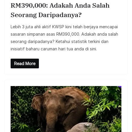
RM390,000: Adakah Anda Salah
Seorang Daripadanya?
Lebih 3 juta ahli aktif KWSP kini telah berjaya mencapai
sasaran simpanan asas RM390,000. Adakah anda salah
seorang daripadanya? Ketahui statistik terkini dan
inisiatif baharu caruman hari tua anda di sini.
Read More