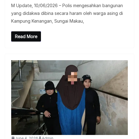
M Update, 10/06/2026 – Polis mengesahkan bangunan
yang didakwa dibina secara haram oleh warga asing di
Kampung Kenangan, Sungai Makau,
Read More
June 4, 2026
Admin