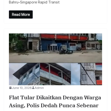
Bahru–Singapore Rapid Transit
Read More
June 10, 2026
Admin
Flat Tular Dikaitkan Dengan Warga
Asing, Polis Dedah Punca Sebenar