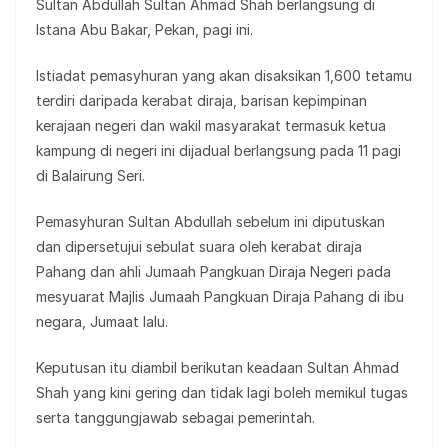
Sultan Abdullah Sultan Ahmad Shah berlangsung di
Istana Abu Bakar, Pekan, pagi ini.
Istiadat pemasyhuran yang akan disaksikan 1,600 tetamu
terdiri daripada kerabat diraja, barisan kepimpinan
kerajaan negeri dan wakil masyarakat termasuk ketua
kampung di negeri ini dijadual berlangsung pada 11 pagi
di Balairung Seri.
Pemasyhuran Sultan Abdullah sebelum ini diputuskan
dan dipersetujui sebulat suara oleh kerabat diraja
Pahang dan ahli Jumaah Pangkuan Diraja Negeri pada
mesyuarat Majlis Jumaah Pangkuan Diraja Pahang di ibu
negara, Jumaat lalu.
Keputusan itu diambil berikutan keadaan Sultan Ahmad
Shah yang kini gering dan tidak lagi boleh memikul tugas
serta tanggungjawab sebagai pemerintah.