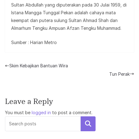
Sultan Abdullah yang diputerakan pada 30 Julai 1959, di
Istana Mangga Tunggal Pekan adalah cahaya mata
keempat dan putera sulung Sultan Ahmad Shah dan
Almarhum Tengku Ampuan Afzan Tengku Muhammad.
Sumber : Harian Metro
Skim Kebajikan Bantuan Wira
Tun Perak
Leave a Reply
You must be
logged in
to post a comment.
Search