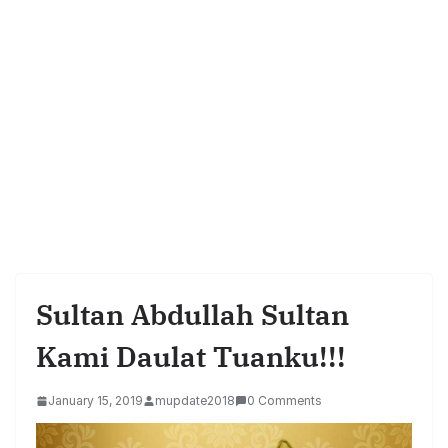
Sultan Abdullah Sultan
Kami Daulat Tuanku!!!
January 15, 2019
mupdate2018
0 Comments