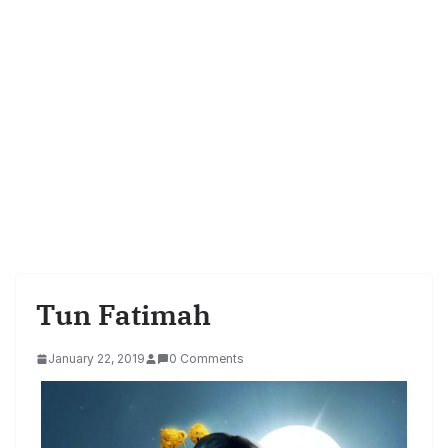
Tun Fatimah
January 22, 2019
0 Comments