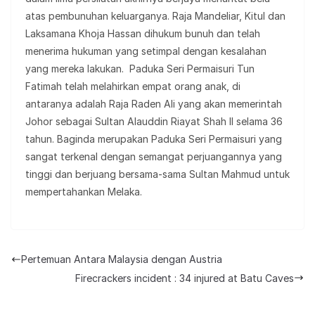
atas pembunuhan keluarganya. Raja Mandeliar, Kitul dan
Laksamana Khoja Hassan dihukum bunuh dan telah
menerima hukuman yang setimpal dengan kesalahan
yang mereka lakukan. Paduka Seri Permaisuri Tun
Fatimah telah melahirkan empat orang anak, di
antaranya adalah Raja Raden Ali yang akan memerintah
Johor sebagai Sultan Alauddin Riayat Shah II selama 36
tahun. Baginda merupakan Paduka Seri Permaisuri yang
sangat terkenal dengan semangat perjuangannya yang
tinggi dan berjuang bersama-sama Sultan Mahmud untuk
mempertahankan Melaka.
Pertemuan Antara Malaysia dengan Austria
Firecrackers incident : 34 injured at Batu Caves