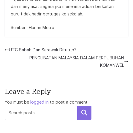
dan menyiasat segera jika menerima aduan berkaitan
guru tidak hadir bertugas ke sekolah.
Sumber : Harian Metro
UTC Sabah Dan Sarawak Ditutup?
PENGLIBATAN MALAYSIA DALAM PERTUBUHAN
KOMANWEL
Leave a Reply
You must be
logged in
to post a comment.
Search