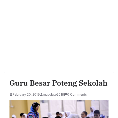
Guru Besar Poteng Sekolah
February 20, 2019
mupdate2018
0 Comments