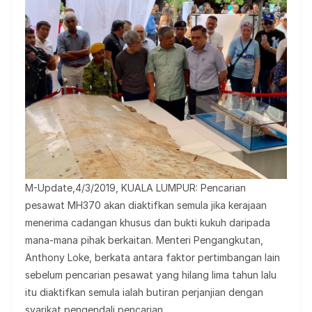
M-Update,4/3/2019, KUALA LUMPUR: Pencarian
pesawat MH370 akan diaktifkan semula jika kerajaan
menerima cadangan khusus dan bukti kukuh daripada
mana-mana pihak berkaitan. Menteri Pengangkutan,
Anthony Loke, berkata antara faktor pertimbangan lain
sebelum pencarian pesawat yang hilang lima tahun lalu
itu diaktifkan semula ialah butiran perjanjian dengan
syarikat pengendali pencarian.