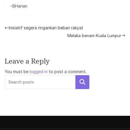
–BHarian
Inisiatif segera ringankan beban rakyat
Melaka benam Kuala Lumpur
Leave a Reply
You must be
logged in
to post a comment.
Search