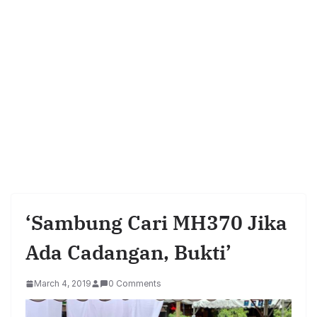
‘Sambung Cari MH370 Jika
Ada Cadangan, Bukti’
March 4, 2019
0 Comments