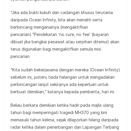
“Jika ada bukti kukuh dan cadangan khusus terutama
daripada Ocean Infinity, kita akan meneliti serta
berbincang mengenainya (mengaktifkan
pencarian).“Pendekatan ‘no cure, no fee’ (bayaran
dibuat jika bangkai pesawat atau serpihan ditemui) akan
terus digunakan bagi mengaktifkan semula misi
pencarian.
“Kita sudah bekerjasama dengan mereka (Ocean Infinity)
sebelum ini, justeru tiada halangan untuk mengadakan
perbincangan lanjut sekiranya ada keperluan untuk
berbuat demikian,” katanya kepada pemberita, hari ini.
Beliau berkata demikian ketika hadir pada majlis ulang
tahun bagi memperingati tragedi MH370 yang kini
memasuki tahun kelima, sejak dilaporkan hilang daripada
radar ketika dalam penerbangan dari Lapangan Terbang