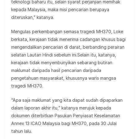
teknologi baharu itu, selain syarat perjanjian memihak
kepada Malaysia, maka misi pencarian berupaya
diteruskan,” katanya.
Mengulas perkembangan semasa tragedi MH370, Loke
berkata, kerajaan tidak menerima cadangan khusus bagi
mengendalikan pencarian di darat, berbanding perairan
selatan Lautan Hindi sebelum ini.Selain itu, katanya,
kerajaan tidak menyembunyikan sebarang butiran
maklumat daripada hasil pencarian daripada
pengetahuan masyarakat, khususnya waris mangsa
tragedi MH370.
“Apa saja maklumat yang kita dapat sudah dipaparkan
dalam laporan akhir itu,” katanya merujuk kepada
dokumen diterbitkan Pasukan Penyiasat Keselamatan
Annex 13 ICAO Malaysia bagi MH370, pada 30 Julai
tahun lalu.