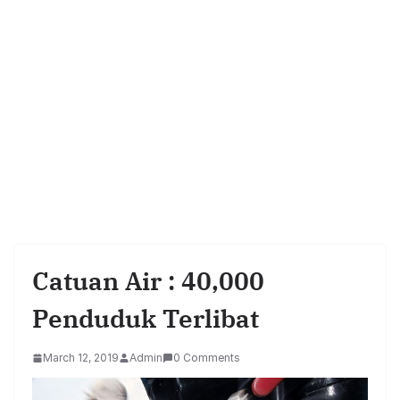
Catuan Air : 40,000
Penduduk Terlibat
March 12, 2019
Admin
0 Comments