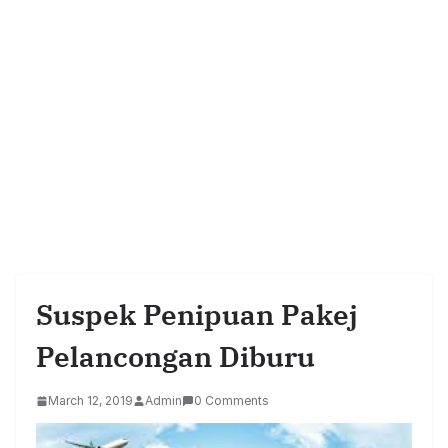
Suspek Penipuan Pakej
Pelancongan Diburu
March 12, 2019
Admin
0 Comments