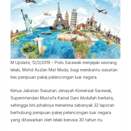
M Update, 12/3/2019 – Polis Sarawak menjejaki seorang
lelaki, Mohd Aszlan Mat Muda, bagi membantu siasatan
kes penipuan pakej pelancongan luar negara.
Ketua Jabatan Siasatan Jenayah Komersial Sarawak,
Superintendan Mustafa Kamal Gani Abdullah berkata,
sehingga kini pihaknya menerima sebanyak 32 laporan
berhubung penipuan pakej pelancongan luar negara
yang ditawarkan oleh lelaki berusia 30 tahun itu.