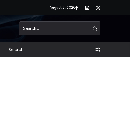
August 9, 2026
Sejarah