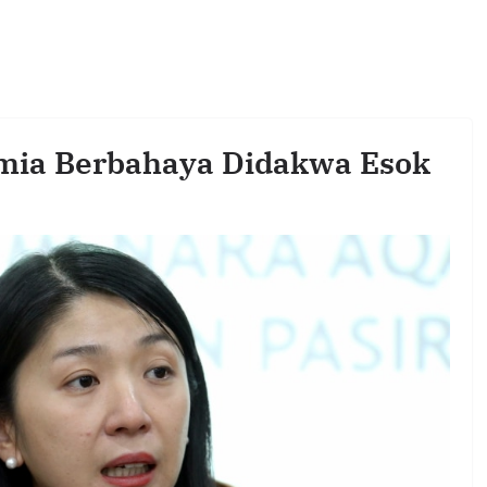
mia Berbahaya Didakwa Esok