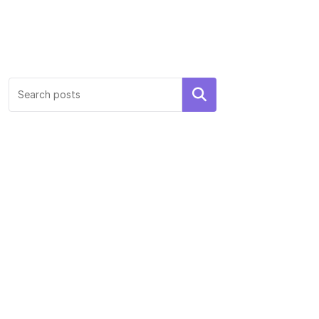
Search