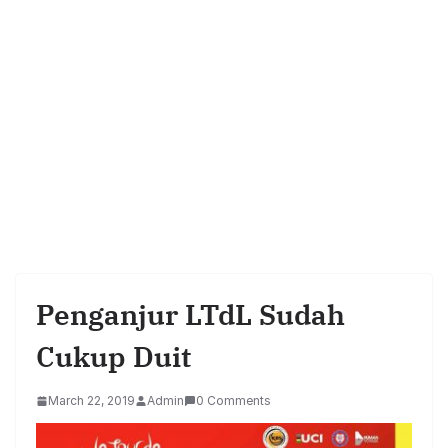
Penganjur LTdL Sudah
Cukup Duit
March 22, 2019
Admin
0 Comments