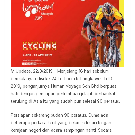
M Update, 22/3/2019 – Menjelang 16 hari sebelum
bermulanya edisi ke-24 Le Tour de Langkawi (LTdL)
2019, penganjurnya Human Voyage Sdn Bhd berpuas
hati dengan persiapan perlumbaan jelajah berbasikal
terulung di Asia itu yang sudah pun selesai 90 peratus.
Persiapan sekarang sudah 90 peratus. Cuma ada
beberapa perkara kecil yang belum selesai dengan
kerajaan negeri dan acara sampingan nanti. Secara