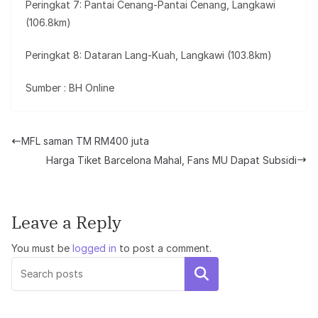
Peringkat 7: Pantai Cenang-Pantai Cenang, Langkawi
(106.8km)
Peringkat 8: Dataran Lang-Kuah, Langkawi (103.8km)
Sumber : BH Online
MFL saman TM RM400 juta
Harga Tiket Barcelona Mahal, Fans MU Dapat Subsidi
Leave a Reply
You must be
logged in
to post a comment.
Search