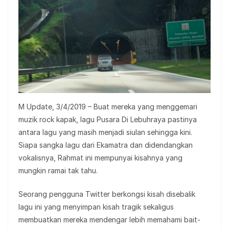
M Update, 3/4/2019 – Buat mereka yang menggemari
muzik rock kapak, lagu Pusara Di Lebuhraya pastinya
antara lagu yang masih menjadi siulan sehingga kini.
Siapa sangka lagu dari Ekamatra dan didendangkan
vokalisnya, Rahmat ini mempunyai kisahnya yang
mungkin ramai tak tahu.
Seorang pengguna Twitter berkongsi kisah disebalik
lagu ini yang menyimpan kisah tragik sekaligus
membuatkan mereka mendengar lebih memahami bait-