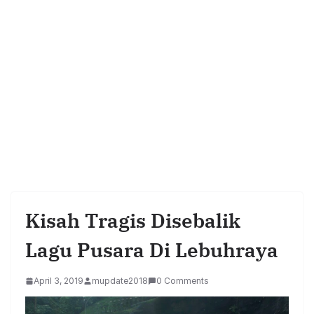
Kisah Tragis Disebalik
Lagu Pusara Di Lebuhraya
April 3, 2019
mupdate2018
0 Comments