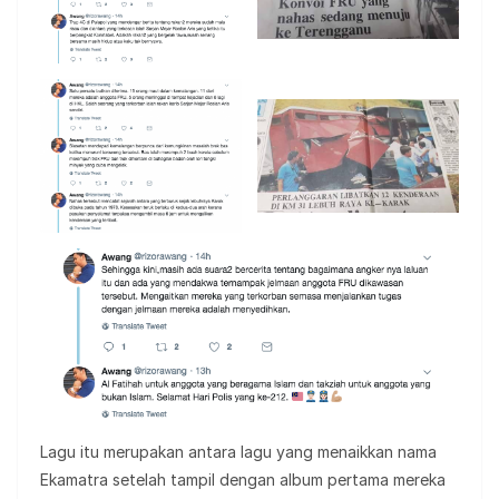
Lagu itu merupakan antara lagu yang menaikkan nama
Ekamatra setelah tampil dengan album pertama mereka