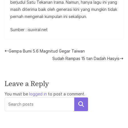
berjudul Satu Tekanan Irama. Namun, hanya lagu ini yang
masih diterima baik oleh generasi kini yang mungkin tidak
pernah mengenali kumpulan ini sekalipun.
Sumber : isuviral.net
Gempa Bumi 5.6 Magnitud Gegar Taiwan
Sudah Rampas 15 tan Dadah Hasyis
Leave a Reply
You must be
logged in
to post a comment.
Search