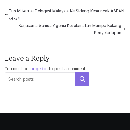
Tun M Ketuai Delegasi Malaysia Ke Sidang Kemuncak ASEAN
Ke-34
Kerjasama Semua Agensi Keselamatan Mampu Kekang
Penyeludupan
Leave a Reply
You must be
logged in
to post a comment.
Search