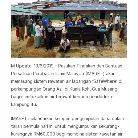
M Update, 19/6/2019 – Pasukan Tindakan dan Bantuan
Persatuan Perubatan Islam Malaysia (IMARET) akan
memasang sistem rawatan air lapangan ‘SafeWhere’ di
perkampungan Orang Asli di Kuala Koh, Gua Musang
bagi membekalkan air terawat kepada penduduk di
kampung itu.
IMARET melancarkan kempen pengumpulan dana dalam
talian bermula hari ini untuk mengumpulkan sekurang-
kurangnya RM60,000 bagi membina sistem rawatan air