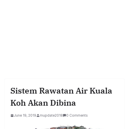
Sistem Rawatan Air Kuala
Koh Akan Dibina
June 19, 2019
mupdate2018
0 Comments