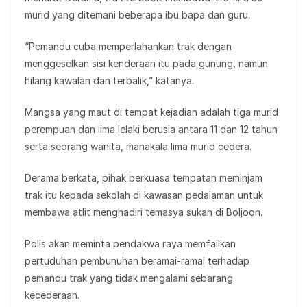
murid yang ditemani beberapa ibu bapa dan guru.
“Pemandu cuba memperlahankan trak dengan
menggeselkan sisi kenderaan itu pada gunung, namun
hilang kawalan dan terbalik,” katanya.
Mangsa yang maut di tempat kejadian adalah tiga murid
perempuan dan lima lelaki berusia antara 11 dan 12 tahun
serta seorang wanita, manakala lima murid cedera.
Derama berkata, pihak berkuasa tempatan meminjam
trak itu kepada sekolah di kawasan pedalaman untuk
membawa atlit menghadiri temasya sukan di Boljoon.
Polis akan meminta pendakwa raya memfailkan
pertuduhan pembunuhan beramai-ramai terhadap
pemandu trak yang tidak mengalami sebarang
kecederaan.