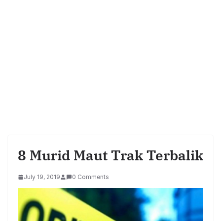
8 Murid Maut Trak Terbalik
July 19, 2019
0 Comments