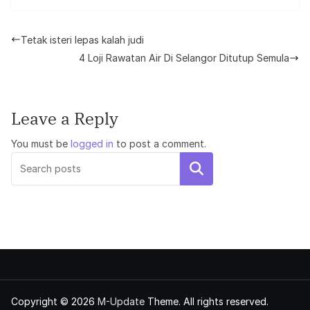
Tetak isteri lepas kalah judi
4 Loji Rawatan Air Di Selangor Ditutup Semula
Leave a Reply
You must be
logged in
to post a comment.
Search
Copyright © 2026
M-Update
Theme. All rights reserved.