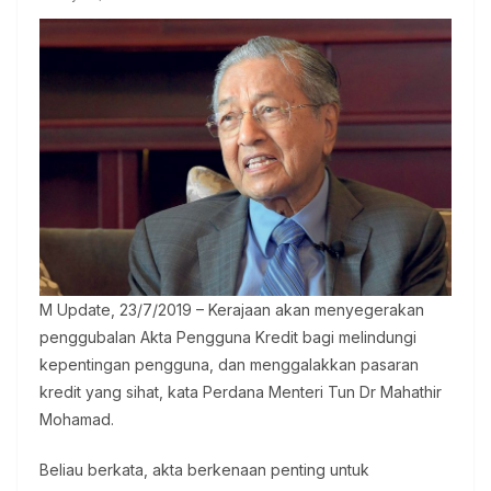
M Update, 23/7/2019 – Kerajaan akan menyegerakan
penggubalan Akta Pengguna Kredit bagi melindungi
kepentingan pengguna, dan menggalakkan pasaran
kredit yang sihat, kata Perdana Menteri Tun Dr Mahathir
Mohamad.
Beliau berkata, akta berkenaan penting untuk