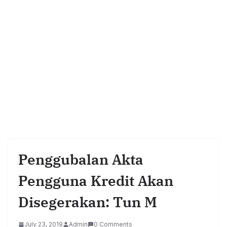
Penggubalan Akta
Pengguna Kredit Akan
Disegerakan: Tun M
July 23, 2019
Admin
0 Comments