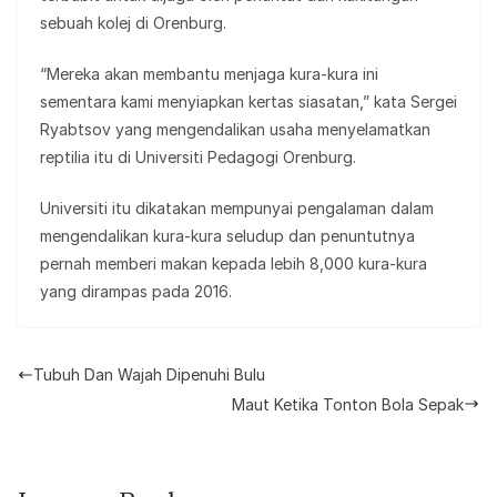
sebuah kolej di Orenburg.
“Mereka akan membantu menjaga kura-kura ini
sementara kami menyiapkan kertas siasatan,” kata Sergei
Ryabtsov yang mengendalikan usaha menyelamatkan
reptilia itu di Universiti Pedagogi Orenburg.
Universiti itu dikatakan mempunyai pengalaman dalam
mengendalikan kura-kura seludup dan penuntutnya
pernah memberi makan kepada lebih 8,000 kura-kura
yang dirampas pada 2016.
Tubuh Dan Wajah Dipenuhi Bulu
Maut Ketika Tonton Bola Sepak