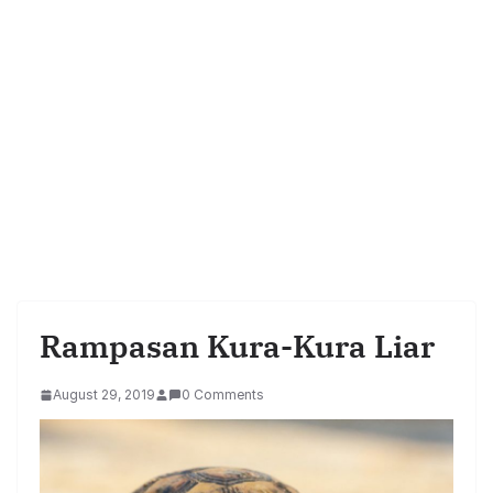
Rampasan Kura-Kura Liar
August 29, 2019
0 Comments