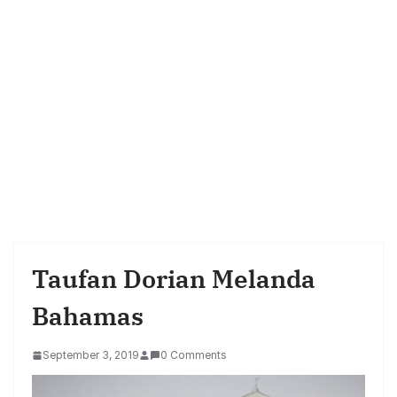
Taufan Dorian Melanda
Bahamas
September 3, 2019
0 Comments