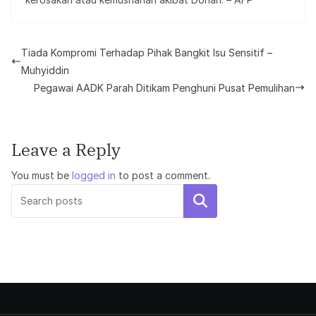
Tiada Kompromi Terhadap Pihak Bangkit Isu Sensitif –
Muhyiddin
Pegawai AADK Parah Ditikam Penghuni Pusat Pemulihan
Leave a Reply
You must be
logged in
to post a comment.
Search