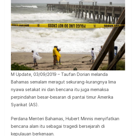
M Update, 03/09/2019 – Taufan Dorian melanda
Bahamas semalam meragut sekurang-kurangnya lima
nyawa setakat ini dan bencana itu juga memaksa
perpindahan besar-besaran di pantai timur Amerika
Syarikat (AS).
Perdana Menteri Bahamas, Hubert Minnis menyifatkan
bencana alam itu sebagai tragedi bersejarah di
kepulauan berkenaan.