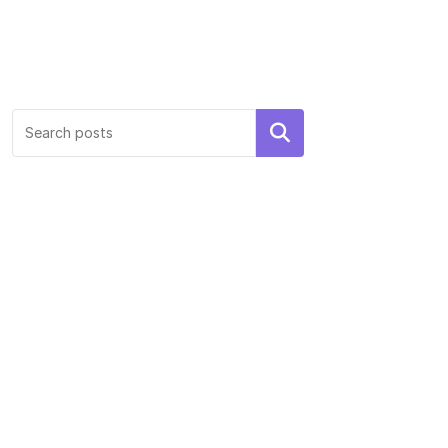
Search