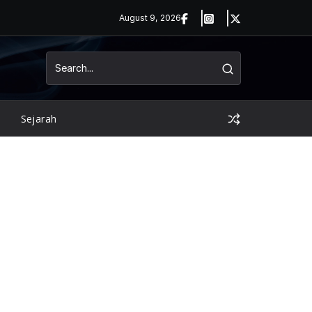
August 9, 2026
Sejarah