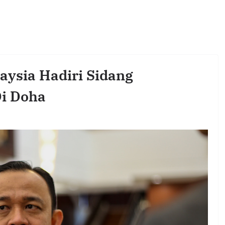
aysia Hadiri Sidang
i Doha