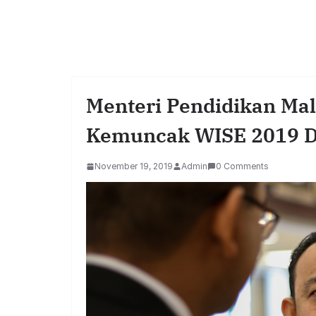
Menteri Pendidikan Mal
Kemuncak WISE 2019 D
November 19, 2019
Admin
0 Comments