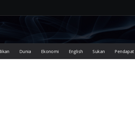
dikan
Dunia
Ekonomi
English
Sukan
Pendapat