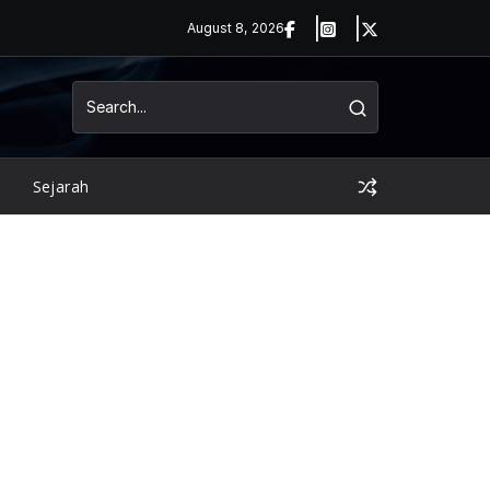
August 8, 2026
Sejarah