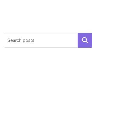
Search