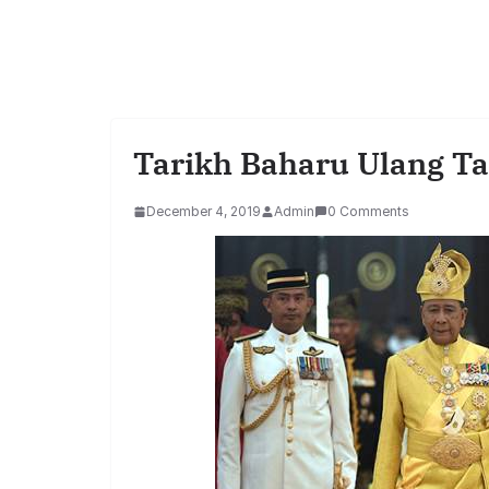
Tarikh Baharu Ulang T
December 4, 2019
Admin
0 Comments