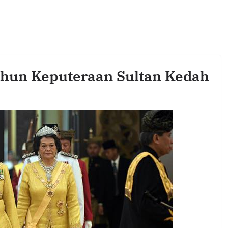
ahun Keputeraan Sultan Kedah