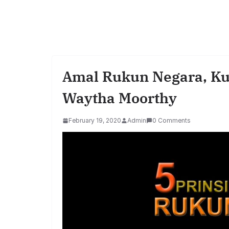
Amal Rukun Negara, Ku
Waytha Moorthy
February 19, 2020
Admin
0 Comments