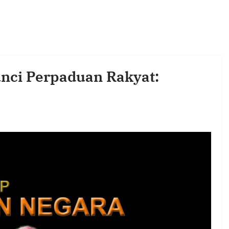
nci Perpaduan Rakyat: