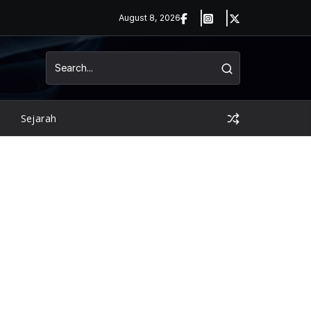
August 8, 2026
Sejarah