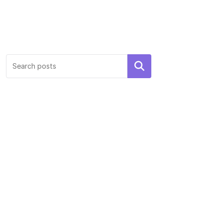
Search