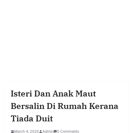
Isteri Dan Anak Maut
Bersalin Di Rumah Kerana
Tiada Duit
March 4, 2020
Admin
0 Comments