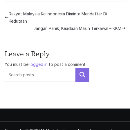
Rakyat Malaysia Ke Indonesia Diminta Mendaftar Di
Kedutaan
Jangan Panik, Keadaan Masih Terkawal – KKM
Leave a Reply
You must be
logged in
to post a comment.
Search