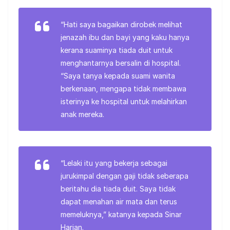
“Hati saya bagaikan dirobek melihat
jenazah ibu dan bayi yang kaku hanya
kerana suaminya tiada duit untuk
menghantarnya bersalin di hospital.
“Saya tanya kepada suami wanita
berkenaan, mengapa tidak membawa
isterinya ke hospital untuk melahirkan
anak mereka.
“Lelaki itu yang bekerja sebagai
jurukimpal dengan gaji tidak seberapa
beritahu dia tiada duit. Saya tidak
dapat menahan air mata dan terus
memeluknya,” katanya kepada Sinar
Harian.