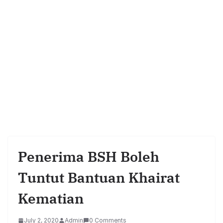
Penerima BSH Boleh
Tuntut Bantuan Khairat
Kematian
July 2, 2020
Admin
0 Comments