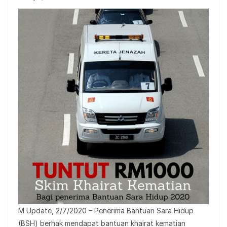
M Update, 2/7/2020 – Penerima Bantuan Sara Hidup
(BSH) berhak mendapat bantuan khairat kematian