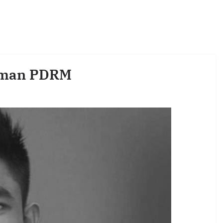
aman PDRM