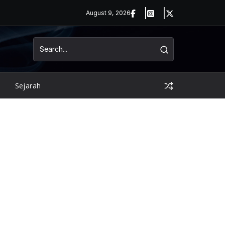
August 9, 2026
Sejarah