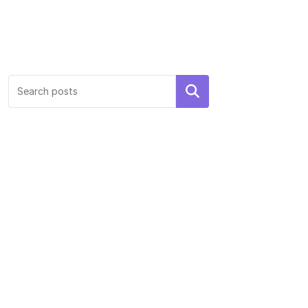
Search