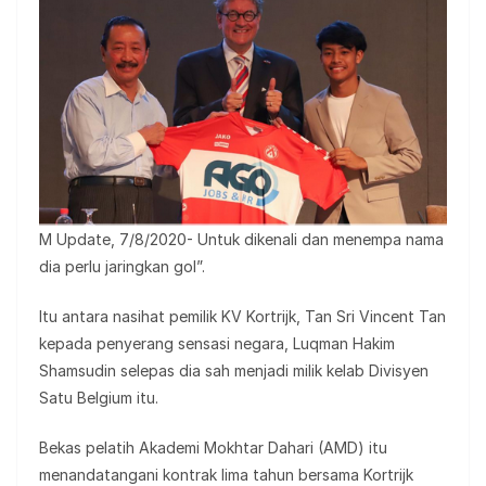
M Update, 7/8/2020- Untuk dikenali dan menempa nama
dia perlu jaringkan gol”.
Itu antara nasihat pemilik KV Kortrijk, Tan Sri Vincent Tan
kepada penyerang sensasi negara, Luqman Hakim
Shamsudin selepas dia sah menjadi milik kelab Divisyen
Satu Belgium itu.
Bekas pelatih Akademi Mokhtar Dahari (AMD) itu
menandatangani kontrak lima tahun bersama Kortrijk