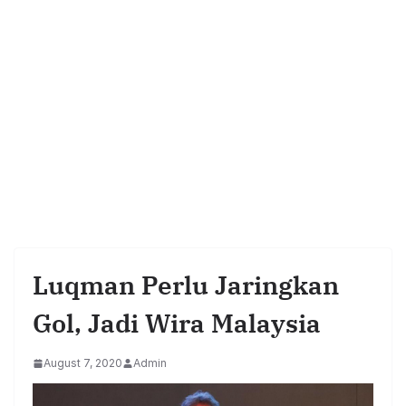
Luqman Perlu Jaringkan
Gol, Jadi Wira Malaysia
August 7, 2020
Admin