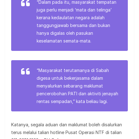
“Dalam pada itu, masyarakat tempatan
juga perlu menjadi ‘mata dan telinga’
kerana kedaulatan negara adalah
tanggungjawab bersama dan bukan
hanya digalas oleh pasukan
keselamatan semata-mata.
“Masyarakat terutamanya di Sabah
digesa untuk bekerjasama dalam
menyalurkan sebarang maklumat
pencerobohan PATI dan aktiviti jenayah
rentas sempadan,” kata beliau lagi.
Katanya, segala aduan dan maklumat boleh disalurkan
terus melalui talian hotline Pusat Operasi NTF di talian