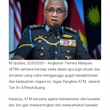
M Update, 22/9/2020 – Angkatan Tentera Malaysia
(ATM) sentiasa bersiap sedia dalam apa juga situasi dan
ancaman yang cuba mengganggu gugat kesejahteraan
dan kedaulatan negara ini, tegas Panglima ATM, Jeneral
Tan Sri Affendi Buang.
Katanya, ATM bersama agensi keselamatan dan kawalan
lain, kini giat mempertingkat dan memperkukuh kawalan