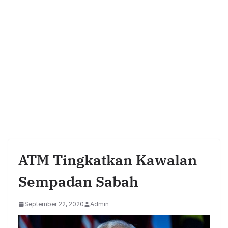
ATM Tingkatkan Kawalan
Sempadan Sabah
September 22, 2020
Admin