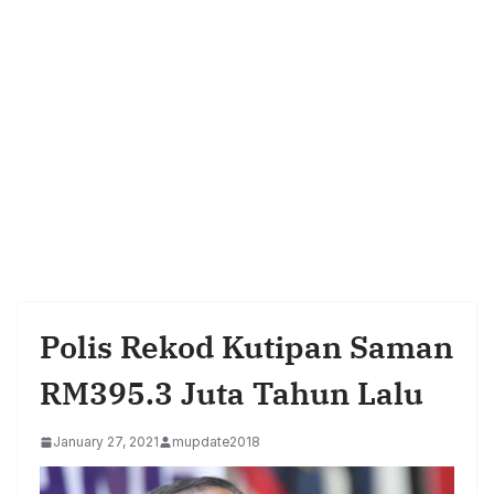
Polis Rekod Kutipan Saman
RM395.3 Juta Tahun Lalu
January 27, 2021
mupdate2018