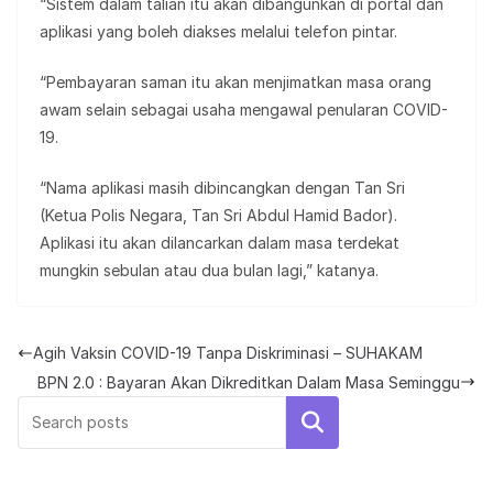
“Sistem dalam talian itu akan dibangunkan di portal dan
aplikasi yang boleh diakses melalui telefon pintar.
“Pembayaran saman itu akan menjimatkan masa orang
awam selain sebagai usaha mengawal penularan COVID-
19.
“Nama aplikasi masih dibincangkan dengan Tan Sri
(Ketua Polis Negara, Tan Sri Abdul Hamid Bador).
Aplikasi itu akan dilancarkan dalam masa terdekat
mungkin sebulan atau dua bulan lagi,” katanya.
Agih Vaksin COVID-19 Tanpa Diskriminasi – SUHAKAM
BPN 2.0 : Bayaran Akan Dikreditkan Dalam Masa Seminggu
Search