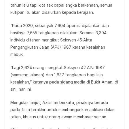
tahun lalu tapi kita tak capai angka berkenaan, semua
kutipan itu akan disalurkan kepada kerajaan.
“Pada 2020, sebanyak 7,604 operasi dijalankan dan
hasilnya 7,655 tangkapan dilakukan. Seramai 3,394
individu ditahan mengikut Seksyen 45 Akta
Pengangkutan Jalan (APJ) 1987 kerana kesalahan
mabuk.
“Lagi 2,624 orang mengikut Seksyen 42 APJ 1987
(samseng jalanan) dan 1,637 tangkapan bagi lain
kesalahan,” katanya pada sidang media di Bukit Aman, di
sini, hari ini.
Mengulas lanjut, Azisman berkata, pihaknya berada
pada fasa terakhir untuk membangunkan aplikasi dalam
talian, khusus untuk orang awam membayar saman.