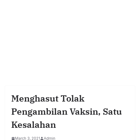
Menghasut Tolak
Pengambilan Vaksin, Satu
Kesalahan
March 3, 2021
Admin