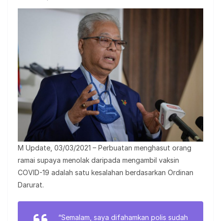
M Update, 03/03/2021 – Perbuatan menghasut orang
ramai supaya menolak daripada mengambil vaksin
COVID-19 adalah satu kesalahan berdasarkan Ordinan
Darurat.
“Semalam, saya difahamkan polis sudah