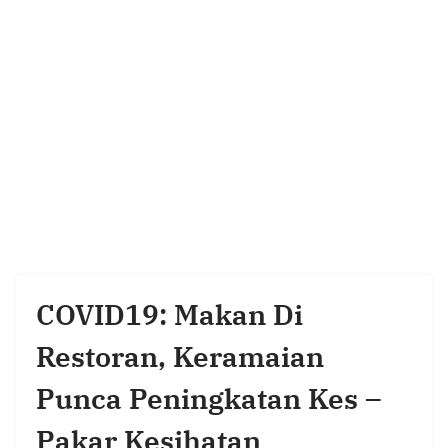
COVID19: Makan Di
Restoran, Keramaian
Punca Peningkatan Kes –
Pakar Kesihatan