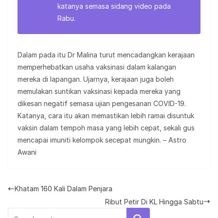
katanya semasa sidang video pada
Rabu.
Dalam pada itu Dr Malina turut mencadangkan kerajaan
memperhebatkan usaha vaksinasi dalam kalangan
mereka di lapangan. Ujarnya, kerajaan juga boleh
memulakan suntikan vaksinasi kepada mereka yang
dikesan negatif semasa ujian pengesanan COVID-19.
Katanya, cara itu akan memastikan lebih ramai disuntuk
vaksin dalam tempoh masa yang lebih cepat, sekali gus
mencapai imuniti kelompok secepat mungkin. – Astro
Awani
Khatam 160 Kali Dalam Penjara
Ribut Petir Di KL Hingga Sabtu