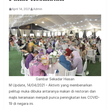
April 14, 2021
Admin
Gambar Sekadar Hiasan
M Update, 14/04/2021 – Aktiviti yang membenarkan
pelitup muka dibuka antaranya makan di restoran dan
majlis keramaian menjadi punca peningkatan kes COVID-
19 di negara ini.