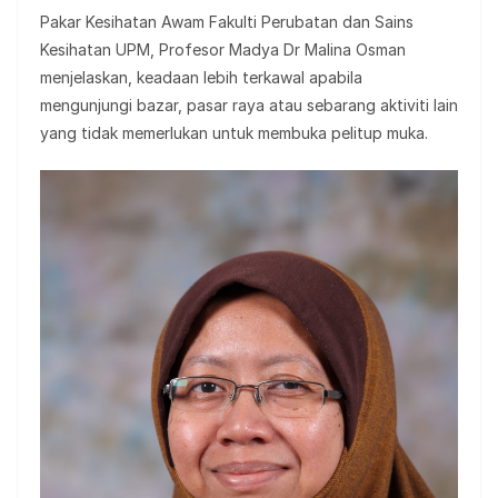
Pakar Kesihatan Awam Fakulti Perubatan dan Sains
Kesihatan UPM, Profesor Madya Dr Malina Osman
menjelaskan, keadaan lebih terkawal apabila
mengunjungi bazar, pasar raya atau sebarang aktiviti lain
yang tidak memerlukan untuk membuka pelitup muka.