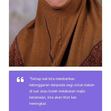
“Setiap kali kita memberikan
kelonggaran daripada segi untuk makan
di luar atau boleh melakukan majlis
keramaian, kita akan lihat kes
meningkat.