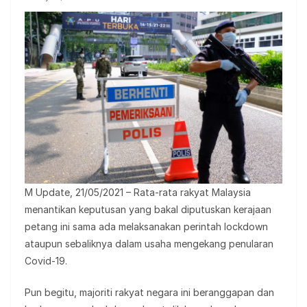
M Update, 21/05/2021 – Rata-rata rakyat Malaysia
menantikan keputusan yang bakal diputuskan kerajaan
petang ini sama ada melaksanakan perintah lockdown
ataupun sebaliknya dalam usaha mengekang penularan
Covid-19.
Pun begitu, majoriti rakyat negara ini beranggapan dan