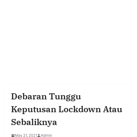
Debaran Tunggu
Keputusan Lockdown Atau
Sebaliknya
May 21, 2021
Admin