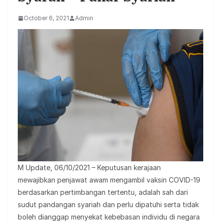
October 6, 2021
Admin
M Update, 06/10/2021 – Keputusan kerajaan
mewajibkan penjawat awam mengambil vaksin COVID-19
berdasarkan pertimbangan tertentu, adalah sah dari
sudut pandangan syariah dan perlu dipatuhi serta tidak
boleh dianggap menyekat kebebasan individu di negara