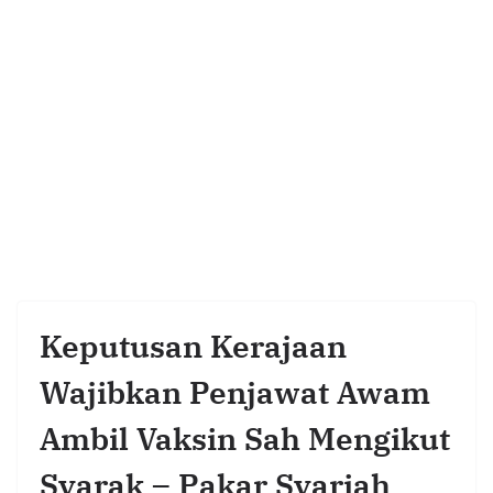
Keputusan Kerajaan
Wajibkan Penjawat Awam
Ambil Vaksin Sah Mengikut
Syarak – Pakar Syariah