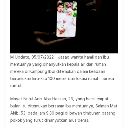
M Update, 05/07/2022 – Jasad wanita hamil dan ibu
mentuanya yang dihanyutkan kepala air dari rumah
mereka di Kampung Iboi ditemukan dalam keadaan
berpelukan kira-kira 100 meter dari lokasi rumah mereka
runtuh.
Mayat Nurul Anis Abu Hassan, 28, yang hamil empat
bulan itu ditemukan bersama ibu mentuanya, Salmah Mat
Akib, 53, pada jam 9.30 pagi di bawah timbunan batang
pokok yang turut dihanyutkan arus deras.