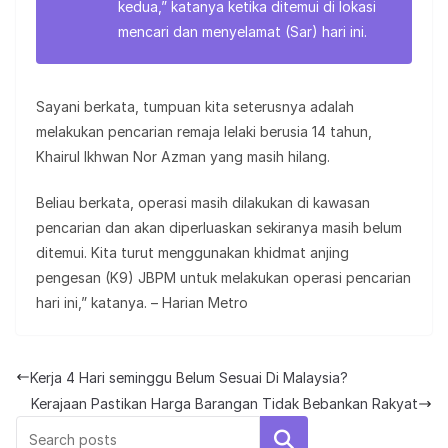
kedua,” katanya ketika ditemui di lokasi
mencari dan menyelamat (Sar) hari ini.
Sayani berkata, tumpuan kita seterusnya adalah
melakukan pencarian remaja lelaki berusia 14 tahun,
Khairul Ikhwan Nor Azman yang masih hilang.
Beliau berkata, operasi masih dilakukan di kawasan
pencarian dan akan diperluaskan sekiranya masih belum
ditemui. Kita turut menggunakan khidmat anjing
pengesan (K9) JBPM untuk melakukan operasi pencarian
hari ini,” katanya. – Harian Metro
Kerja 4 Hari seminggu Belum Sesuai Di Malaysia?
Kerajaan Pastikan Harga Barangan Tidak Bebankan Rakyat
Search