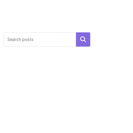
Search