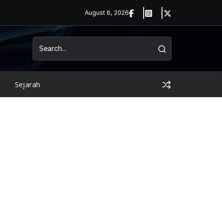
August 6, 2026
Sejarah