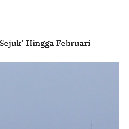
Sejuk’ Hingga Februari