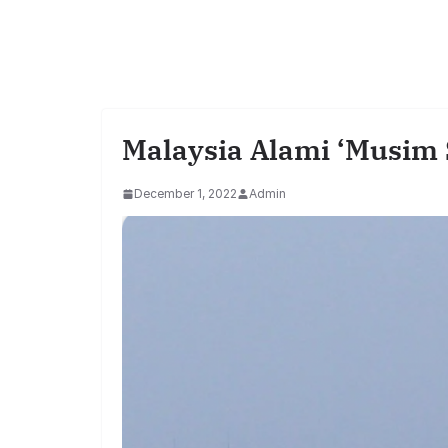
Malaysia Alami ‘Musim 
December 1, 2022
Admin