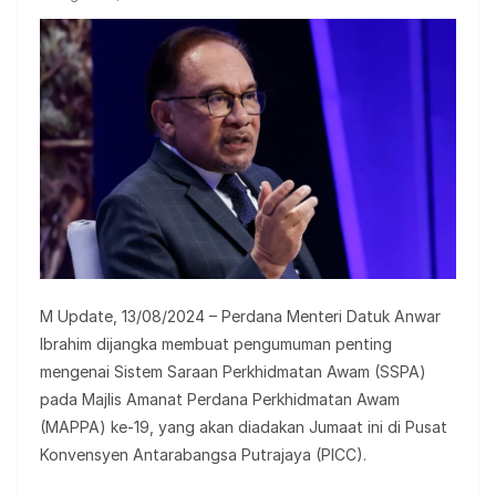
M Update, 13/08/2024 – Perdana Menteri Datuk Anwar
Ibrahim dijangka membuat pengumuman penting
mengenai Sistem Saraan Perkhidmatan Awam (SSPA)
pada Majlis Amanat Perdana Perkhidmatan Awam
(MAPPA) ke-19, yang akan diadakan Jumaat ini di Pusat
Konvensyen Antarabangsa Putrajaya (PICC).