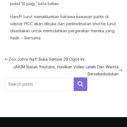
pukul 10 pagi,” kata beliau.
Haniff turut memaklumkan bahawa kawasan parkir di
sekitar PICC akan dibuka dan perkhidmatan shuttle turut
disediakan untuk memudahkan pergerakan mereka yang
hadir. – Bernama
Zoo Johor Nafi Buka Semula 29 Ogos Ini
JAKIM Siasat Youtube, Hasilkan Video Lelaki Dan Wanita
Bersekedudukan
Search