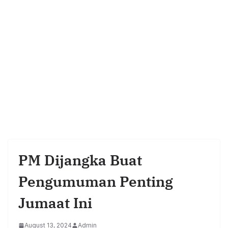
PM Dijangka Buat
Pengumuman Penting
Jumaat Ini
August 13, 2024
Admin