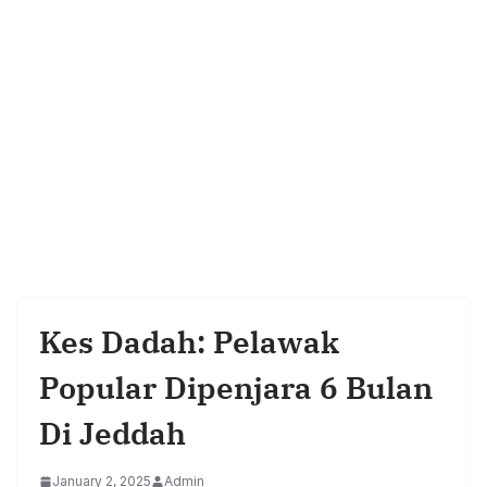
Kes Dadah: Pelawak
Popular Dipenjara 6 Bulan
Di Jeddah
January 2, 2025
Admin