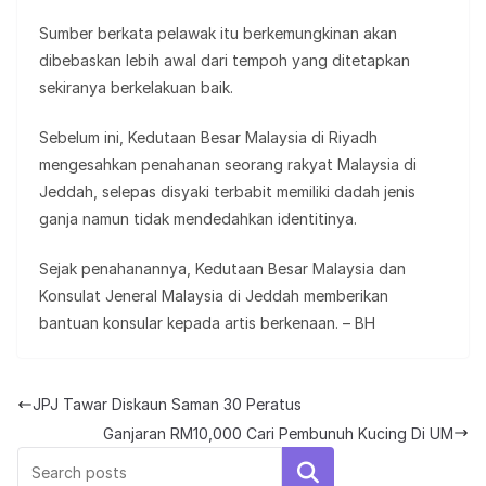
Sumber berkata pelawak itu berkemungkinan akan
dibebaskan lebih awal dari tempoh yang ditetapkan
sekiranya berkelakuan baik.
Sebelum ini, Kedutaan Besar Malaysia di Riyadh
mengesahkan penahanan seorang rakyat Malaysia di
Jeddah, selepas disyaki terbabit memiliki dadah jenis
ganja namun tidak mendedahkan identitinya.
Sejak penahanannya, Kedutaan Besar Malaysia dan
Konsulat Jeneral Malaysia di Jeddah memberikan
bantuan konsular kepada artis berkenaan. – BH
JPJ Tawar Diskaun Saman 30 Peratus
Ganjaran RM10,000 Cari Pembunuh Kucing Di UM
Search