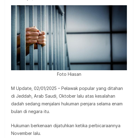
Foto Hiasan
M Update, 02/01/2025 – Pelawak popular yang ditahan
di Jeddah, Arab Saudi, Oktober lalu atas kesalahan
dadah sedang menjalani hukuman penjara selama enam
bulan di negara itu.
Hukuman berkenaan dijatuhkan ketika perbicaraannya
November lalu.