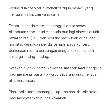
Kedua-dua hospital ini menerima tujuh pesakit yang
mengalami simptom yang sama.
Empat daripada mereka meninggal dunia seperti
dilaporkan sebelum ini manakala dua lagi dirawat di unit
rawatan rapi (ICU) dan seorang lagi sudah discaj dari
hospital. Kesemua individu itu hadir pada konsert
berkenaan secara berasingan dengan rakan dan ahli
keluarga masing-masing.
Setakat ini polis membuka kertas siasatan mati mengejut
bagi mengenal pasti jika wujud sebarang unsur jenayah
atau keracunan.
Pihak polis masih menunggu laporan analisis toksikologi
bagi mengesahkan punca kematian.