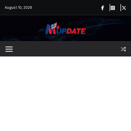
Skip
August 10, 2026
to
content