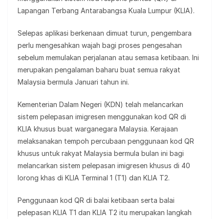
Lapangan Terbang Antarabangsa Kuala Lumpur (KLIA).
Selepas aplikasi berkenaan dimuat turun, pengembara
perlu mengesahkan wajah bagi proses pengesahan
sebelum memulakan perjalanan atau semasa ketibaan. Ini
merupakan pengalaman baharu buat semua rakyat
Malaysia bermula Januari tahun ini.
Kementerian Dalam Negeri (KDN) telah melancarkan
sistem pelepasan imigresen menggunakan kod QR di
KLIA khusus buat warganegara Malaysia. Kerajaan
melaksanakan tempoh percubaan penggunaan kod QR
khusus untuk rakyat Malaysia bermula bulan ini bagi
melancarkan sistem pelepasan imigresen khusus di 40
lorong khas di KLIA Terminal 1 (T1) dan KLIA T2.
Penggunaan kod QR di balai ketibaan serta balai
pelepasan KLIA T1 dan KLIA T2 itu merupakan langkah