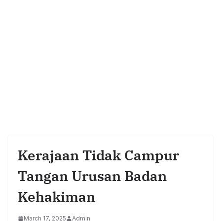
Kerajaan Tidak Campur
Tangan Urusan Badan
Kehakiman
March 17, 2025
Admin