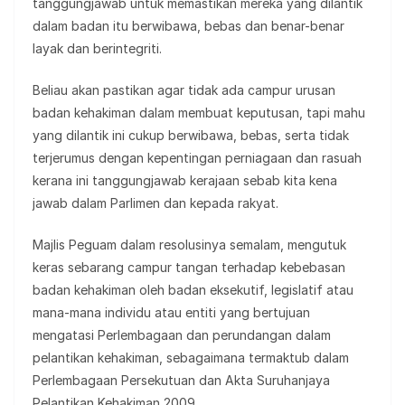
tanggungjawab untuk memastikan mereka yang dilantik
dalam badan itu berwibawa, bebas dan benar-benar
layak dan berintegriti.
Beliau akan pastikan agar tidak ada campur urusan
badan kehakiman dalam membuat keputusan, tapi mahu
yang dilantik ini cukup berwibawa, bebas, serta tidak
terjerumus dengan kepentingan perniagaan dan rasuah
kerana ini tanggungjawab kerajaan sebab kita kena
jawab dalam Parlimen dan kepada rakyat.
Majlis Peguam dalam resolusinya semalam, mengutuk
keras sebarang campur tangan terhadap kebebasan
badan kehakiman oleh badan eksekutif, legislatif atau
mana-mana individu atau entiti yang bertujuan
mengatasi Perlembagaan dan perundangan dalam
pelantikan kehakiman, sebagaimana termaktub dalam
Perlembagaan Persekutuan dan Akta Suruhanjaya
Pelantikan Kehakiman 2009.