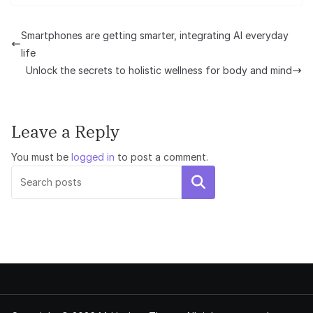
Smartphones are getting smarter, integrating AI everyday
life
Unlock the secrets to holistic wellness for body and mind
Leave a Reply
You must be
logged in
to post a comment.
Search