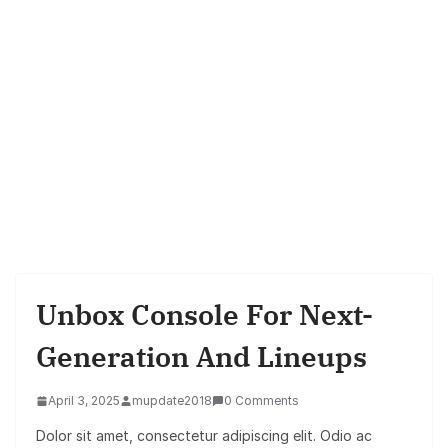
Unbox Console For Next-
Generation And Lineups
April 3, 2025
mupdate2018
0 Comments
Dolor sit amet, consectetur adipiscing elit. Odio ac