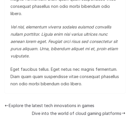
consequat phasellus non odio morbi bibendum odio
libero.
Vel nisl, elementum viverra sodales euismod convallis
nullam porttitor. Ligula enim nisi varius ultrices nunc
aenean lorem eget. Feugiat orci risus sed consectetur sit
purus aliquam. Urna, bibendum aliquet mi et, proin etiam
vulputate.
Eget faucibus tellus. Eget netus nec magnis fermentum.
Diam quam quam suspendisse vitae consequat phasellus
non odio morbi bibendum odio libero.
Explore the latest tech innovations in games
Dive into the world of cloud gaming platforms