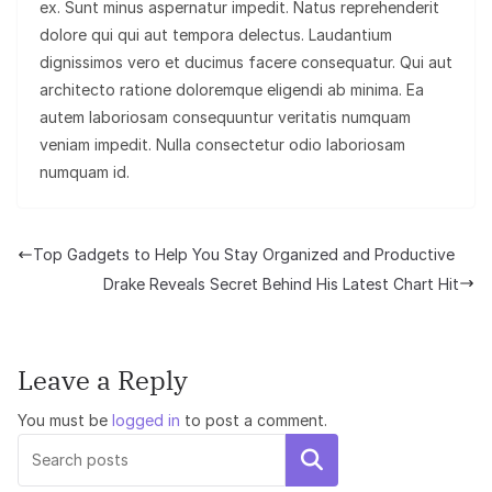
ex. Sunt minus aspernatur impedit. Natus reprehenderit
dolore qui qui aut tempora delectus. Laudantium
dignissimos vero et ducimus facere consequatur. Qui aut
architecto ratione doloremque eligendi ab minima. Ea
autem laboriosam consequuntur veritatis numquam
veniam impedit. Nulla consectetur odio laboriosam
numquam id.
Top Gadgets to Help You Stay Organized and Productive
Drake Reveals Secret Behind His Latest Chart Hit
Leave a Reply
You must be
logged in
to post a comment.
Search