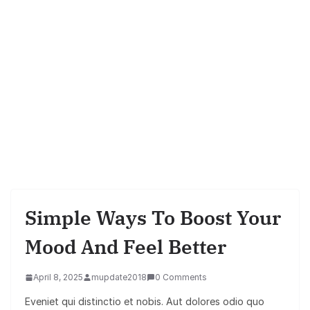
Simple Ways To Boost Your
Mood And Feel Better
April 8, 2025
mupdate2018
0 Comments
Eveniet qui distinctio et nobis. Aut dolores odio quo