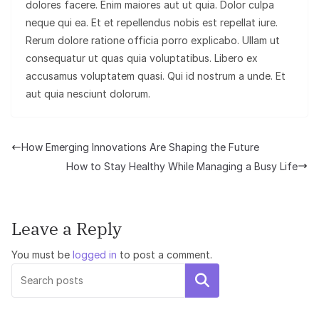
dolores facere. Enim maiores aut ut quia. Dolor culpa
neque qui ea. Et et repellendus nobis est repellat iure.
Rerum dolore ratione officia porro explicabo. Ullam ut
consequatur ut quas quia voluptatibus. Libero ex
accusamus voluptatem quasi. Qui id nostrum a unde. Et
aut quia nesciunt dolorum.
How Emerging Innovations Are Shaping the Future
How to Stay Healthy While Managing a Busy Life
Leave a Reply
You must be
logged in
to post a comment.
Search