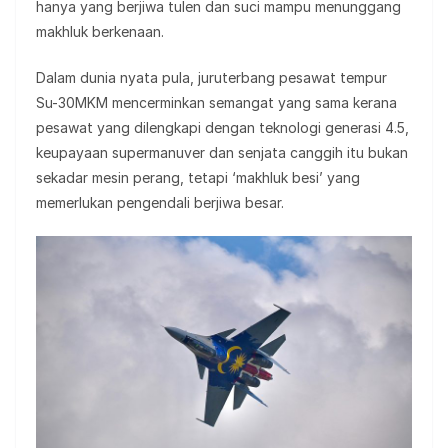
hanya yang berjiwa tulen dan suci mampu menunggang
makhluk berkenaan.
Dalam dunia nyata pula, juruterbang pesawat tempur
Su-30MKM mencerminkan semangat yang sama kerana
pesawat yang dilengkapi dengan teknologi generasi 4.5,
keupayaan supermanuver dan senjata canggih itu bukan
sekadar mesin perang, tetapi ‘makhluk besi’ yang
memerlukan pengendali berjiwa besar.