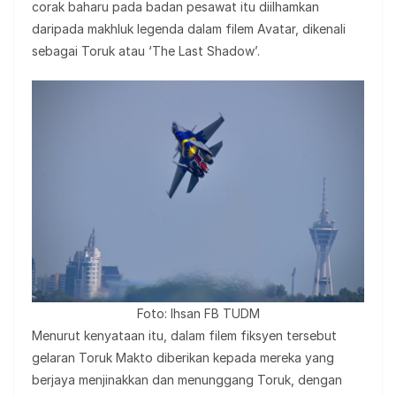
corak baharu pada badan pesawat itu diilhamkan
daripada makhluk legenda dalam filem Avatar, dikenali
sebagai Toruk atau ‘The Last Shadow’.
Foto: Ihsan FB TUDM
Menurut kenyataan itu, dalam filem fiksyen tersebut
gelaran Toruk Makto diberikan kepada mereka yang
berjaya menjinakkan dan menunggang Toruk, dengan