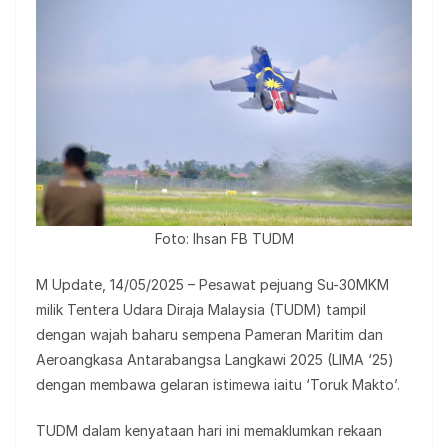
Foto: Ihsan FB TUDM
M Update, 14/05/2025 – Pesawat pejuang Su-30MKM
milik Tentera Udara Diraja Malaysia (TUDM) tampil
dengan wajah baharu sempena Pameran Maritim dan
Aeroangkasa Antarabangsa Langkawi 2025 (LIMA ‘25)
dengan membawa gelaran istimewa iaitu ‘Toruk Makto’.
TUDM dalam kenyataan hari ini memaklumkan rekaan