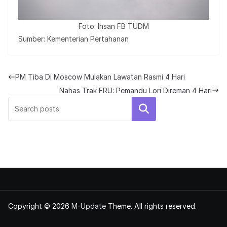
Foto: Ihsan FB TUDM
Sumber: Kementerian Pertahanan
PM Tiba Di Moscow Mulakan Lawatan Rasmi 4 Hari
Nahas Trak FRU: Pemandu Lori Direman 4 Hari
Search
Copyright © 2026
M-Update
Theme. All rights reserved.