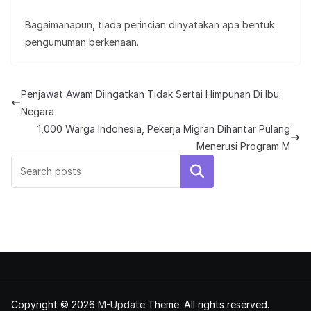
Bagaimanapun, tiada perincian dinyatakan apa bentuk
pengumuman berkenaan.
Penjawat Awam Diingatkan Tidak Sertai Himpunan Di Ibu
Negara
1,000 Warga Indonesia, Pekerja Migran Dihantar Pulang
Menerusi Program M
Search
Copyright © 2026
M-Update
Theme. All rights reserved.