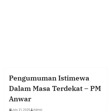
Pengumuman Istimewa
Dalam Masa Terdekat – PM
Anwar
July 21, 2025
Admin