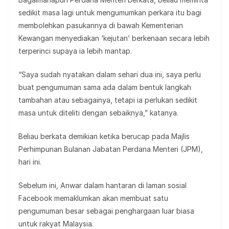
sedikit masa lagi untuk mengumumkan perkara itu bagi
membolehkan pasukannya di bawah Kementerian
Kewangan menyediakan ‘kejutan’ berkenaan secara lebih
terperinci supaya ia lebih mantap.
“Saya sudah nyatakan dalam sehari dua ini, saya perlu
buat pengumuman sama ada dalam bentuk langkah
tambahan atau sebagainya, tetapi ia perlukan sedikit
masa untuk diteliti dengan sebaiknya,” katanya.
Beliau berkata demikian ketika berucap pada Majlis
Perhimpunan Bulanan Jabatan Perdana Menteri (JPM),
hari ini.
Sebelum ini, Anwar dalam hantaran di laman sosial
Facebook memaklumkan akan membuat satu
pengumuman besar sebagai penghargaan luar biasa
untuk rakyat Malaysia.