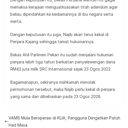
memaksa kerajaan menguatkuasakan titah adendum agar
beliau dipindahkan ke kediamannya di ibu negara serta
merta.
Dengan keputusan itu juga, Najib akan terus kekal di
Penjara Kajang sehingga tamat hukumannya.
Bekas Ahli Parlimen Pekan itu sudah menjalani hukuman
penjara lebih tiga tahun berkaitan penyelewengan dana
RM42 juta milik SRC International sejak 23 Ogos 2022.
Bagaimanapun, sekiranya mahkamah menolak
permohonan tersebut, maka Najib perlu kekal di penjara
yang sama dan dibebaskan pada 23 Ogos 2028.
VAMS Mula Beroperasi di KLIA, Pengguna Diingatkan Patuh
Had Masa