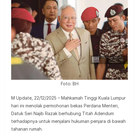
Foto: BH
M Update, 22/12/2025 – Mahkamah Tinggi Kuala Lumpur
hari ini menolak permohonan bekas Perdana Menteri,
Datuk Seri Najib Razak berhubung Titah Adendum
terhadapnya untuk menjalani hukuman penjara di bawah
tahanan rumah.