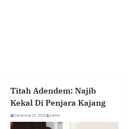
Titah Adendem: Najib
Kekal Di Penjara Kajang
December 22, 2025
Admin