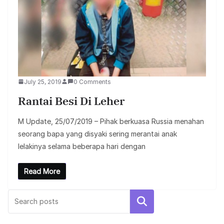
July 25, 2019
0 Comments
Rantai Besi Di Leher
M Update, 25/07/2019 – Pihak berkuasa Russia menahan
seorang bapa yang disyaki sering merantai anak
lelakinya selama beberapa hari dengan
Read More
Search