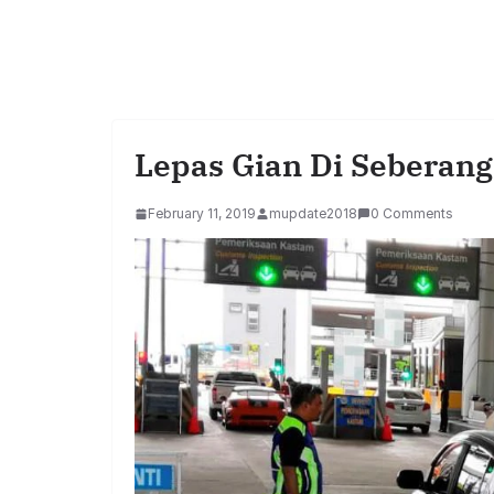
Lepas Gian Di Seberang
February 11, 2019
mupdate2018
0 Comments