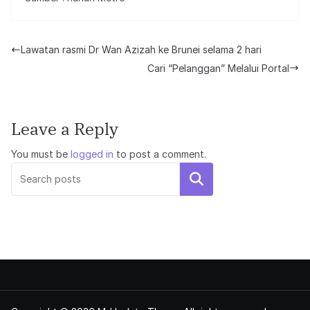
Lawatan rasmi Dr Wan Azizah ke Brunei selama 2 hari
Cari “Pelanggan” Melalui Portal
Leave a Reply
You must be
logged in
to post a comment.
Search