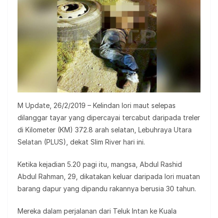
M Update, 26/2/2019 – Kelindan lori maut selepas
dilanggar tayar yang dipercayai tercabut daripada treler
di Kilometer (KM) 372.8 arah selatan, Lebuhraya Utara
Selatan (PLUS), dekat Slim River hari ini.
Ketika kejadian 5.20 pagi itu, mangsa, Abdul Rashid
Abdul Rahman, 29, dikatakan keluar daripada lori muatan
barang dapur yang dipandu rakannya berusia 30 tahun.
Mereka dalam perjalanan dari Teluk Intan ke Kuala