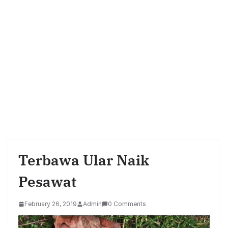
Terbawa Ular Naik
Pesawat
February 26, 2019
Admin
0 Comments