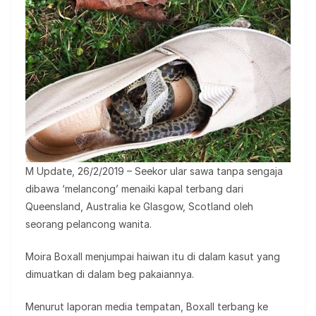
M Update, 26/2/2019 – Seekor ular sawa tanpa sengaja
dibawa ‘melancong’ menaiki kapal terbang dari
Queensland, Australia ke Glasgow, Scotland oleh
seorang pelancong wanita.
Moira Boxall menjumpai haiwan itu di dalam kasut yang
dimuatkan di dalam beg pakaiannya.
Menurut laporan media tempatan, Boxall terbang ke