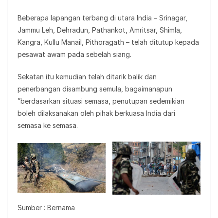
Beberapa lapangan terbang di utara India – Srinagar,
Jammu Leh, Dehradun, Pathankot, Amritsar, Shimla,
Kangra, Kullu Manail, Pithoragath – telah ditutup kepada
pesawat awam pada sebelah siang.
Sekatan itu kemudian telah ditarik balik dan
penerbangan disambung semula, bagaimanapun
”berdasarkan situasi semasa, penutupan sedemikian
boleh dilaksanakan oleh pihak berkuasa India dari
semasa ke semasa.
Sumber : Bernama