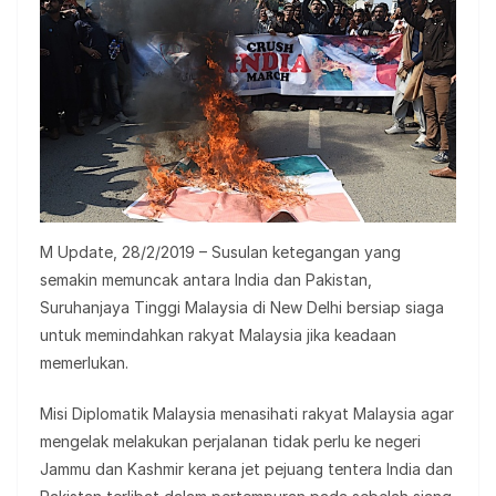
M Update, 28/2/2019 – Susulan ketegangan yang
semakin memuncak antara India dan Pakistan,
Suruhanjaya Tinggi Malaysia di New Delhi bersiap siaga
untuk memindahkan rakyat Malaysia jika keadaan
memerlukan.
Misi Diplomatik Malaysia menasihati rakyat Malaysia agar
mengelak melakukan perjalanan tidak perlu ke negeri
Jammu dan Kashmir kerana jet pejuang tentera India dan