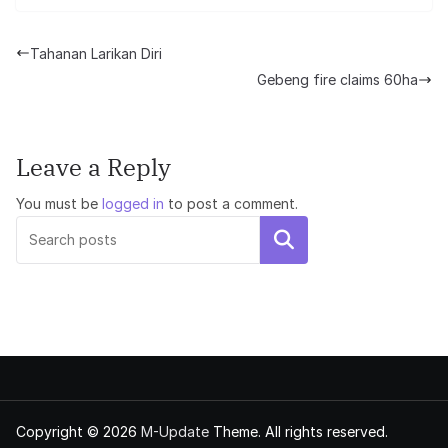
Tahanan Larikan Diri
Gebeng fire claims 60ha
Leave a Reply
You must be
logged in
to post a comment.
Search
Copyright © 2026
M-Update
Theme. All rights reserved.