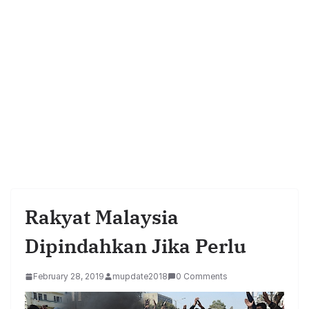
Rakyat Malaysia
Dipindahkan Jika Perlu
February 28, 2019
mupdate2018
0 Comments