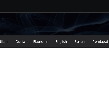
dikan
Dunia
Ekonomi
English
Sukan
Pendapat