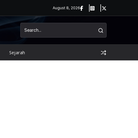
August 8, 2026
Sejarah