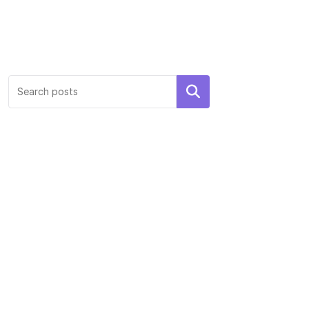
Search