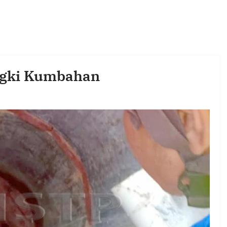
ngki Kumbahan