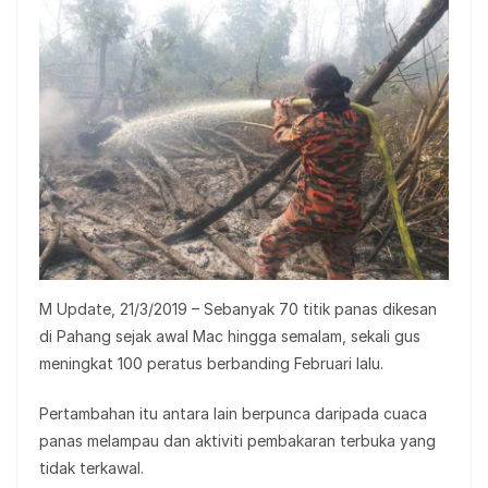
M Update, 21/3/2019 – Sebanyak 70 titik panas dikesan
di Pahang sejak awal Mac hingga semalam, sekali gus
meningkat 100 peratus berbanding Februari lalu.
Pertambahan itu antara lain berpunca daripada cuaca
panas melampau dan aktiviti pembakaran terbuka yang
tidak terkawal.