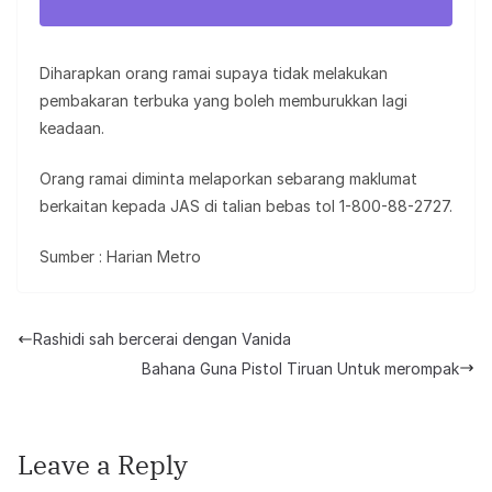
Diharapkan orang ramai supaya tidak melakukan
pembakaran terbuka yang boleh memburukkan lagi
keadaan.
Orang ramai diminta melaporkan sebarang maklumat
berkaitan kepada JAS di talian bebas tol 1-800-88-2727.
Sumber : Harian Metro
Rashidi sah bercerai dengan Vanida
Bahana Guna Pistol Tiruan Untuk merompak
Leave a Reply