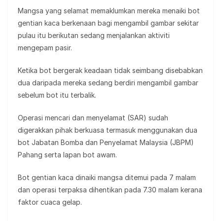
Mangsa yang selamat memaklumkan mereka menaiki bot
gentian kaca berkenaan bagi mengambil gambar sekitar
pulau itu berikutan sedang menjalankan aktiviti
mengepam pasir.
Ketika bot bergerak keadaan tidak seimbang disebabkan
dua daripada mereka sedang berdiri mengambil gambar
sebelum bot itu terbalik.
Operasi mencari dan menyelamat (SAR) sudah
digerakkan pihak berkuasa termasuk menggunakan dua
bot Jabatan Bomba dan Penyelamat Malaysia (JBPM)
Pahang serta lapan bot awam.
Bot gentian kaca dinaiki mangsa ditemui pada 7 malam
dan operasi terpaksa dihentikan pada 7.30 malam kerana
faktor cuaca gelap.