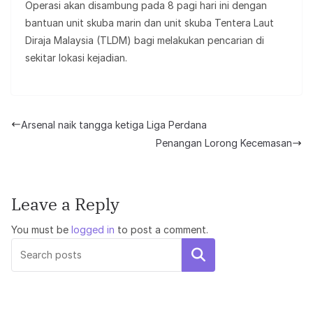
Operasi akan disambung pada 8 pagi hari ini dengan
bantuan unit skuba marin dan unit skuba Tentera Laut
Diraja Malaysia (TLDM) bagi melakukan pencarian di
sekitar lokasi kejadian.
Arsenal naik tangga ketiga Liga Perdana
Penangan Lorong Kecemasan
Leave a Reply
You must be
logged in
to post a comment.
Search