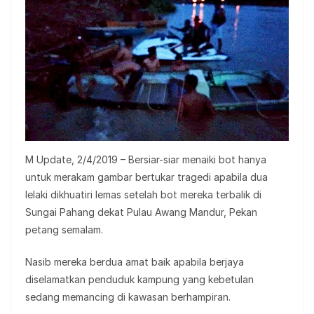
M Update, 2/4/2019 – Bersiar-siar menaiki bot hanya
untuk merakam gambar bertukar tragedi apabila dua
lelaki dikhuatiri lemas setelah bot mereka terbalik di
Sungai Pahang dekat Pulau Awang Mandur, Pekan
petang semalam.
Nasib mereka berdua amat baik apabila berjaya
diselamatkan penduduk kampung yang kebetulan
sedang memancing di kawasan berhampiran.